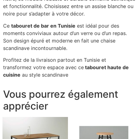
et fonctionnalité. Choisissez entre un assise blanche ou
noire pour s’adapter à votre décor.
Ce
tabouret de bar en Tunisie
est idéal pour des
moments conviviaux autour d’un verre ou d’un repas.
Son design épuré et moderne en fait une chaise
scandinave incontournable.
Profitez de la livraison partout en Tunisie et
transformez votre espace avec ce
tabouret haute de
cuisine
au style scandinave
Vous pourrez également
apprécier