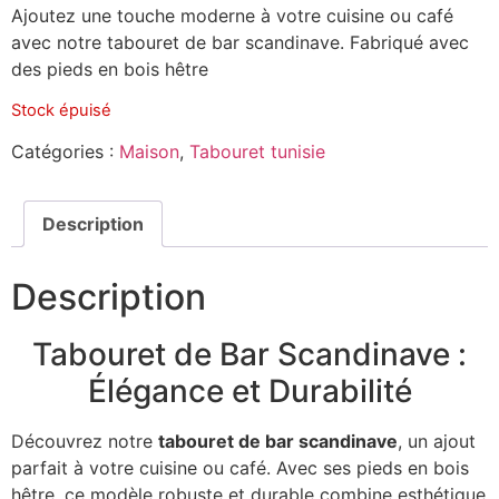
Ajoutez une touche moderne à votre cuisine ou café
avec notre tabouret de bar scandinave. Fabriqué avec
des pieds en bois hêtre
Stock épuisé
Catégories :
Maison
,
Tabouret tunisie
Description
Description
Tabouret de Bar Scandinave :
Élégance et Durabilité
Découvrez notre
tabouret de bar scandinave
, un ajout
parfait à votre cuisine ou café. Avec ses pieds en bois
hêtre, ce modèle robuste et durable combine esthétique