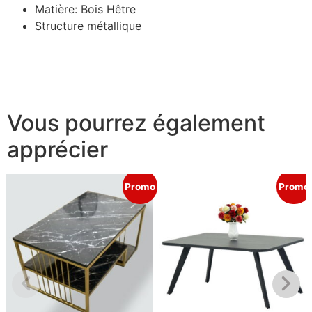
Matière: Bois Hêtre
Structure métallique
Vous pourrez également
apprécier
Promo
Promo