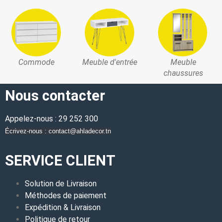
Commode
Meuble d'entrée
Meuble
chaussures
Nous contacter
Appelez-nous : 29 252 300
Écrivez-nous : contact@ahladecor.tn
SERVICE CLIENT
Solution de Livraison
Méthodes de paiement
Expédition & Livraison
Politique de retour