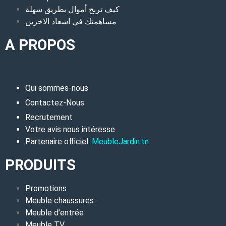
كيف تربح أموال بطريق سهلة
مساهمتك في اسعاد الاخرين
A PROPOS
Qui sommes-nous
Contactez-Nous
Recrutement
Votre avis nous intéresse
Partenaire officiel:
MeubleJardin.tn
PRODUITS
Promotions
Meuble chaussures
Meuble d’entrée
Meuble TV