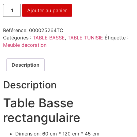
Ajouter au panier
Référence:
000025264TC
Catégories :
TABLE BASSE
,
TABLE TUNISIE
Étiquette :
Meuble decoration
Description
Description
Table Basse
rectangulaire
Dimension: 60 cm * 120 cm * 45 cm