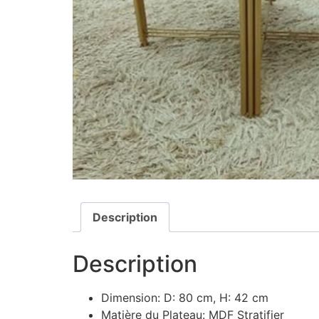
Description
Description
Dimension: D: 80 cm, H: 42 cm
Matière du Plateau: MDF Stratifier