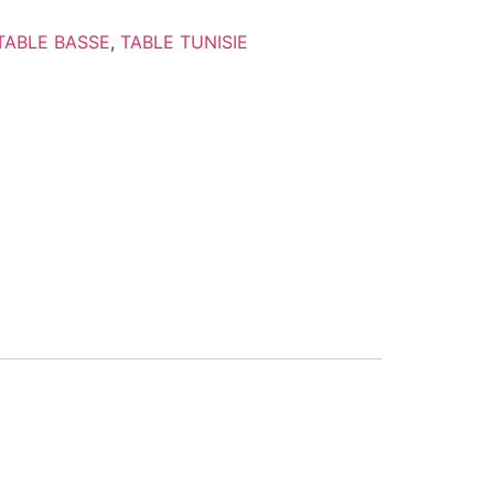
TABLE BASSE
,
TABLE TUNISIE