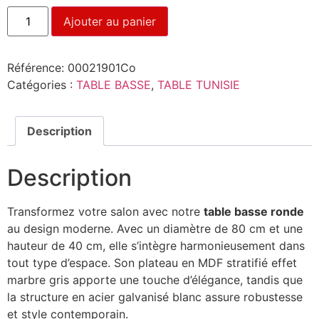
Ajouter au panier
Référence:
00021901Co
Catégories :
TABLE BASSE
,
TABLE TUNISIE
Description
Description
Transformez votre salon avec notre
table basse ronde
au design moderne. Avec un diamètre de 80 cm et une
hauteur de 40 cm, elle s’intègre harmonieusement dans
tout type d’espace. Son plateau en MDF stratifié effet
marbre gris apporte une touche d’élégance, tandis que
la structure en acier galvanisé blanc assure robustesse
et style contemporain.