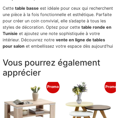
Cette
table basse
est idéale pour ceux qui recherchent
une pièce à la fois fonctionnelle et esthétique. Parfaite
pour créer un coin convivial, elle s’adapte à tous les
styles de décoration. Optez pour cette
table ronde en
Tunisie
et ajoutez une note sophistiquée à votre
intérieur. Découvrez notre
vente en ligne de tables
pour salon
et embellissez votre espace dès aujourd’hui
Vous pourrez également
apprécier
Promo
Promo