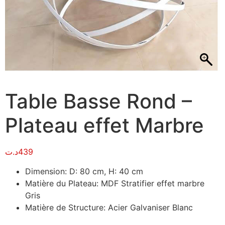
Table Basse Rond –
Plateau effet Marbre
د.ت
439
Dimension: D: 80 cm, H: 40 cm
Matière du Plateau: MDF Stratifier effet marbre
Gris
Matière de Structure: Acier Galvaniser Blanc