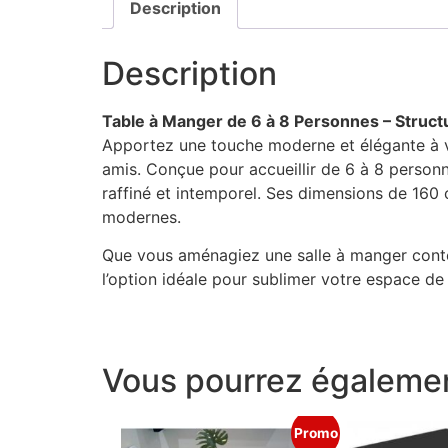
Description
Description
Table à Manger de 6 à 8 Personnes – Struc
Apportez une touche moderne et élégante à vo
amis. Conçue pour accueillir de 6 à 8 personn
raffiné et intemporel. Ses dimensions de 160
modernes.
Que vous aménagiez une salle à manger contem
l’option idéale pour sublimer votre espace de v
Vous pourrez égalemen
Promo