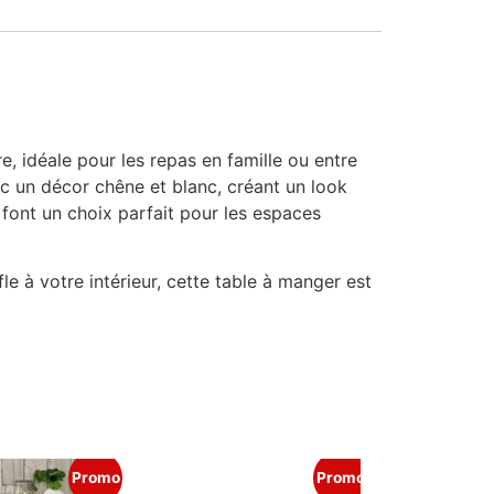
, idéale pour les repas en famille ou entre
ec un décor chêne et blanc, créant un look
font un choix parfait pour les espaces
à votre intérieur, cette table à manger est
Promo
Promo