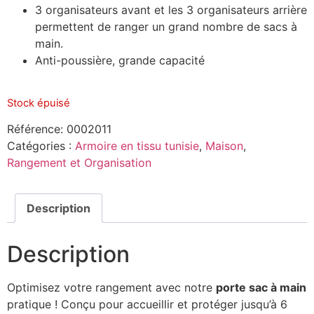
3 organisateurs avant et les 3 organisateurs arrière
permettent de ranger un grand nombre de sacs à
main.
Anti-poussière, grande capacité
Stock épuisé
Référence:
0002011
Catégories :
Armoire en tissu tunisie
,
Maison
,
Rangement et Organisation
Description
Description
Optimisez votre rangement avec notre
porte sac à main
pratique ! Conçu pour accueillir et protéger jusqu’à 6