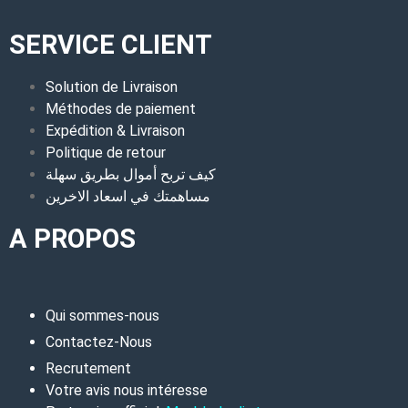
SERVICE CLIENT
Solution de Livraison
Méthodes de paiement
Expédition & Livraison
Politique de retour
كيف تربح أموال بطريق سهلة
مساهمتك في اسعاد الاخرين
A PROPOS
Qui sommes-nous
Contactez-Nous
Recrutement
Votre avis nous intéresse