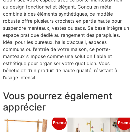
au design fonctionnel et élégant. Conçu en métal
combiné à des éléments synthétiques, ce modèle
robuste offre plusieurs crochets en partie haute pour
suspendre manteaux, vestes ou sacs. Sa base intègre un
espace pratique dédié au rangement des parapluies.
Idéal pour les bureaux, halls d’accueil, espaces
communs ou l’entrée de votre maison, ce porte-
manteaux s’impose comme une solution fiable et
esthétique pour organiser votre quotidien. Vous
bénéficiez d’un produit de haute qualité, résistant à
l’usage intensif.
Vous pourrez également
apprécier
Promo
Promo