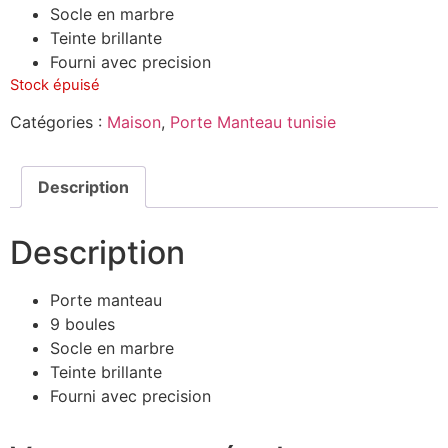
Socle en marbre
Teinte brillante
Fourni avec precision
Stock épuisé
Catégories :
Maison
,
Porte Manteau tunisie
Description
Description
Porte manteau
9 boules
Socle en marbre
Teinte brillante
Fourni avec precision