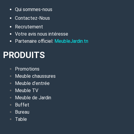
Qui sommes-nous
Contactez-Nous
Recrutement
Votre avis nous intéresse
Partenaire officiel:
MeubleJardin.tn
PRODUITS
Promotions
Meuble chaussures
Meuble d’entrée
Meuble TV
Meuble de Jardin
Buffet
Bureau
Table