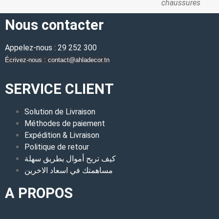
chaussures
Nous contacter
Appelez-nous : 29 252 300
Écrivez-nous : contact@ahladecor.tn
SERVICE CLIENT
Solution de Livraison
Méthodes de paiement
Expédition & Livraison
Politique de retour
كيف تربح أموال بطريق سهلة
مساهمتك في اسعاد الاخرين
A PROPOS