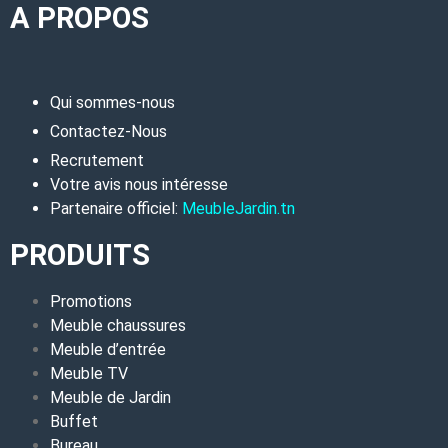
A PROPOS
Qui sommes-nous
Contactez-Nous
Recrutement
Votre avis nous intéresse
Partenaire officiel:
MeubleJardin.tn
PRODUITS
Promotions
Meuble chaussures
Meuble d’entrée
Meuble TV
Meuble de Jardin
Buffet
Bureau