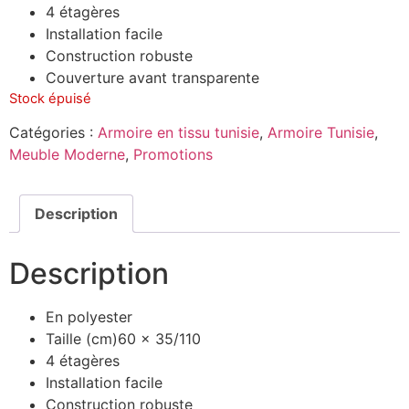
4 étagères
Installation facile
Construction robuste
Couverture avant transparente
Stock épuisé
Catégories :
Armoire en tissu tunisie
,
Armoire Tunisie
,
Meuble Moderne
,
Promotions
Description
Description
En polyester
Taille (cm)60 x 35/110
4 étagères
Installation facile
Construction robuste