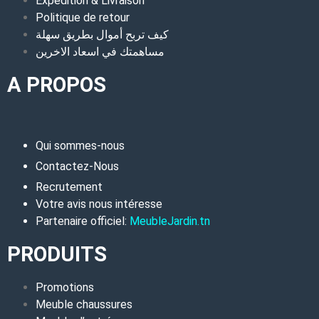
Expédition & Livraison
Politique de retour
كيف تربح أموال بطريق سهلة
مساهمتك في اسعاد الاخرين
A PROPOS
Qui sommes-nous
Contactez-Nous
Recrutement
Votre avis nous intéresse
Partenaire officiel:
MeubleJardin.tn
PRODUITS
Promotions
Meuble chaussures