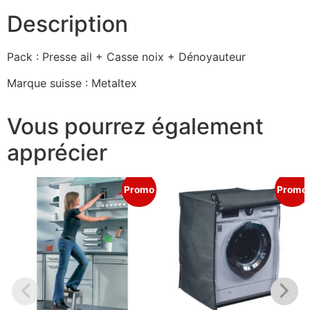
Description
Pack : Presse ail + Casse noix + Dénoyauteur
Marque suisse : Metaltex
Vous pourrez également
apprécier
Promo
Promo