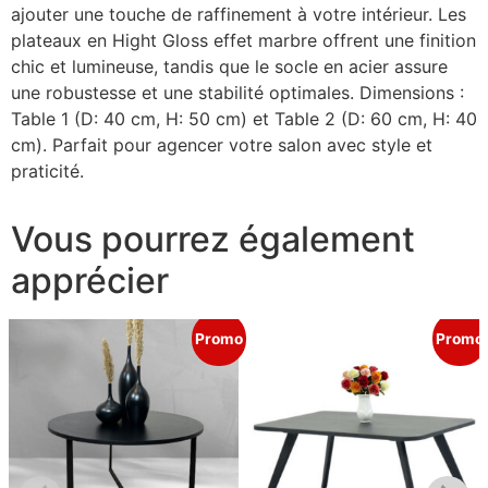
ajouter une touche de raffinement à votre intérieur. Les
plateaux en Hight Gloss effet marbre offrent une finition
chic et lumineuse, tandis que le socle en acier assure
une robustesse et une stabilité optimales. Dimensions :
Table 1 (D: 40 cm, H: 50 cm) et Table 2 (D: 60 cm, H: 40
cm). Parfait pour agencer votre salon avec style et
praticité.
Vous pourrez également
apprécier
Promo
Promo