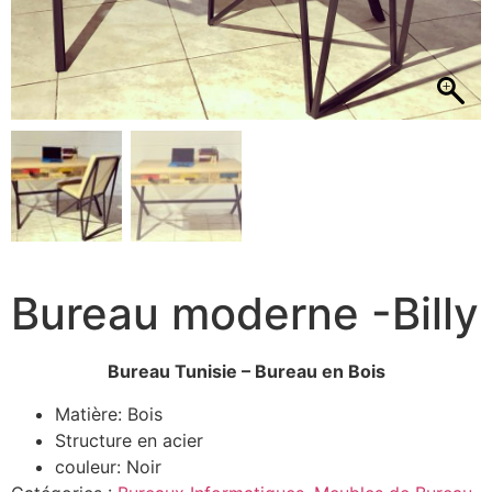
Bureau moderne -Billy
Bureau Tunisie – Bureau en Bois
Matière: Bois
Structure en acier
couleur: Noir