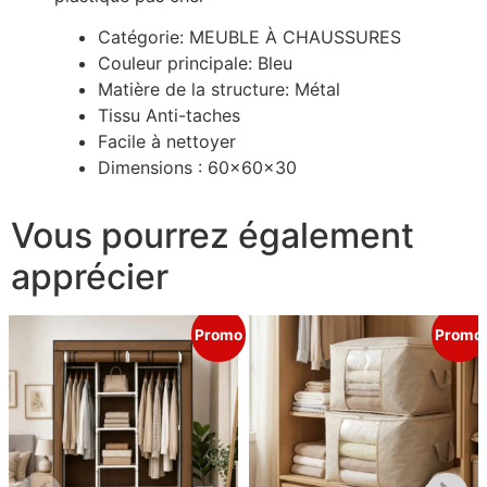
Catégorie: MEUBLE À CHAUSSURES
Couleur principale: Bleu
Matière de la structure: Métal
Tissu Anti-taches
Facile à nettoyer
Dimensions : 60x60x30
Vous pourrez également
apprécier
Promo
Promo