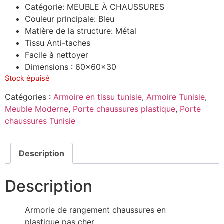
Catégorie: MEUBLE À CHAUSSURES
Couleur principale: Bleu
Matière de la structure: Métal
Tissu Anti-taches
Facile à nettoyer
Dimensions : 60x60x30
Stock épuisé
Catégories :
Armoire en tissu tunisie
,
Armoire Tunisie
,
Meuble Moderne
,
Porte chaussures plastique
,
Porte
chaussures Tunisie
Description
Description
Armorie de rangement chaussures en
plastique pas cher